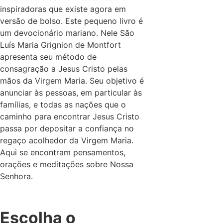
inspiradoras que existe agora em
versão de bolso. Este pequeno livro é
um devocionário mariano. Nele São
Luís Maria Grignion de Montfort
apresenta seu método de
consagração a Jesus Cristo pelas
mãos da Virgem Maria. Seu objetivo é
anunciar às pessoas, em particular às
famílias, e todas as nações que o
caminho para encontrar Jesus Cristo
passa por depositar a confiança no
regaço acolhedor da Virgem Maria.
Aqui se encontram pensamentos,
orações e meditações sobre Nossa
Senhora.
Escolha o