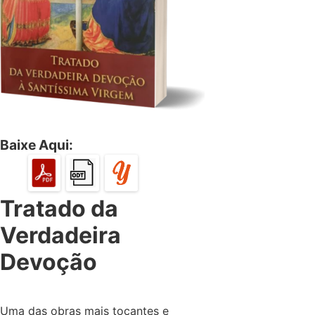
Baixe Aqui:
Tratado da
Verdadeira
Devoção
Uma das obras mais tocantes e