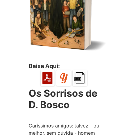
Baixe Aqui:
Os Sorrisos de
D. Bosco
Caríssimos amigos: talvez - ou
melhor, sem dúvida - homem