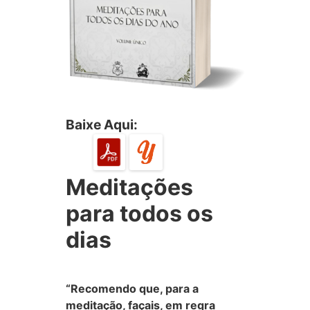
Baixe Aqui:
Meditações
para todos os
dias
“Recomendo que, para a
meditação, façais, em regra