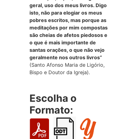
geral, uso dos meus livros. Digo
isto, não para elogiar os meus
pobres escritos, mas porque as
meditações por mim compostas
são cheias de afetos piedosos e
o que é mais importante de
santas orações, o que não vejo
geralmente nos outros livros”
(Santo Afonso Maria de Ligório,
Bispo e Doutor da Igreja).
Escolha o
Formato: